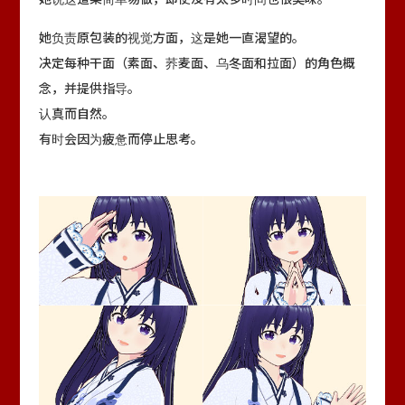
她负责原包装的视觉方面，这是她一直渴望的。
决定每种干面（素面、荞麦面、乌冬面和拉面）的角色概
念，并提供指导。
认真而自然。
有时会因为疲惫而停止思考。