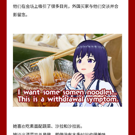
他们在会场上吸引了很多目光，外国买家与他们交谈并合
影留念。
她喜欢吃素面配蔬菜、沙拉和沙拉酱。
她说这道菜简单易做，即使没有太多时间也很美味。