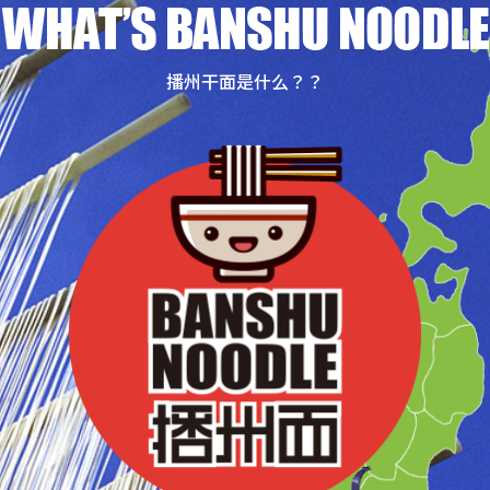
播州干面是什么？？