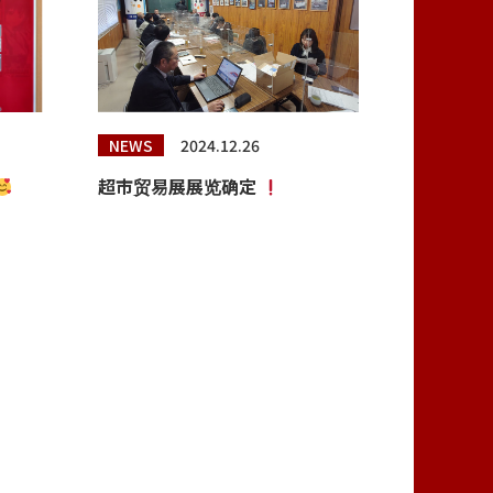
NEWS
2024.12.26
超市贸易展展览确定