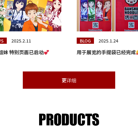
WS
2025.2.11
BLOG
2025.1.24
姐妹 特别页面已启动
用于展览的手提袋已经完成
更详细