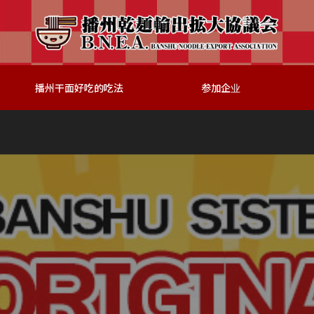
播州干面好吃的吃法
参加企业