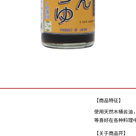
【商品特征】
使用天然木桶酱油
等喜好在各种料理
【关于商品开】