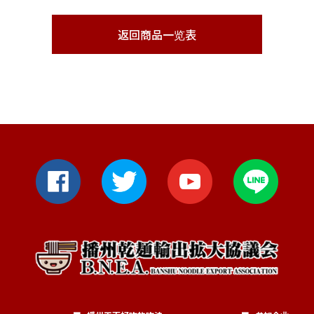
返回商品一览表