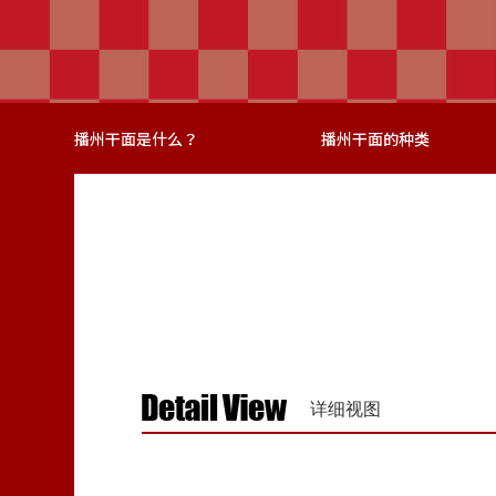
播州干面是什么？
播州干面的种类
详细视图