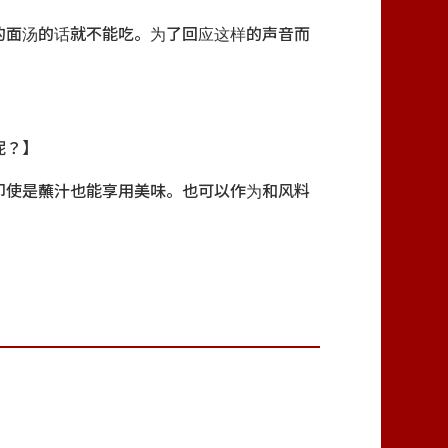
的面汤的话就不能吃。为了回应这样的声音而
呢？】
即使是蘸汁也能享用美味。也可以作为和风料