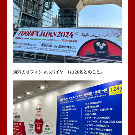
海外のオフィシャルバイヤーは128名とのこと。