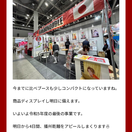
今までに比べブースも少しコンパクトになっていますね。
商品ディスプレイし明日に備えます。
いよいよ令和5年度の最後の事業です。
明日から4日間、播州乾麺をアピールしまくります🍜