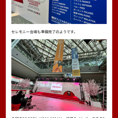
セレモニー会場も準備完了のようです。