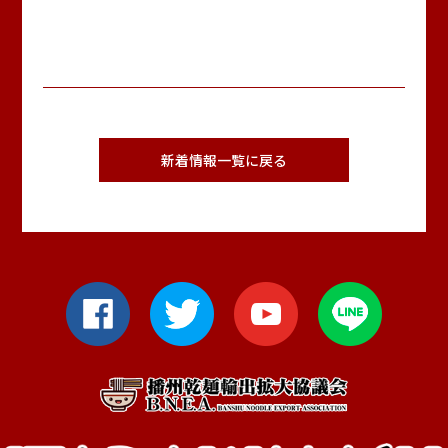
新着情報一覧に戻る