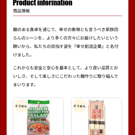
商品情報
麺のある食卓を通じて、幸せの象徴とも言うべき家族団
らんのシーンを、より多くの方々にお届けしたいという
願いから、私たちの目指す姿を『幸せ創造企業』と名付
けました。
これからも安全と安心を基本として、より良い品質とお
いしさ、そして楽しさにこだわった麺作りに取り組んで
まいります。
そうめん
そうめん