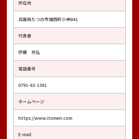
所在地
兵庫県たつの市揖西町小神841
代表者
伊藤 充弘
電話番号
0791-63-1361
ホームページ
https://www.itomen.com
E-mail