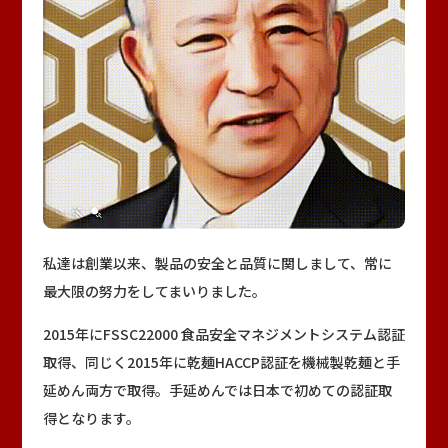
私達は創業以来、製品の安全と品質に関しまして、常に
最大限の努力をしてまいりました。
2015年にFSSC22000 食品安全マネジメントシステム認証
取得、同じく2015年に乾麺HACCP認証を機械製乾麺と手
延めん両方で取得。手延めんでは日本で初めての認証取
得となります。