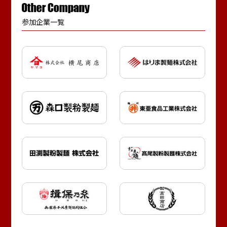
参加企業一覧