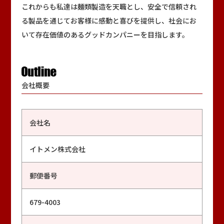
これからも私達は麺類製造を天職とし、安全で信頼され
る製品を通じてお客様に感動と喜びを提供し、社会にお
いて存在価値のあるグッドカンパニーを目指します。
会社概要
会社名
イトメン株式会社
郵便番号
679-4003