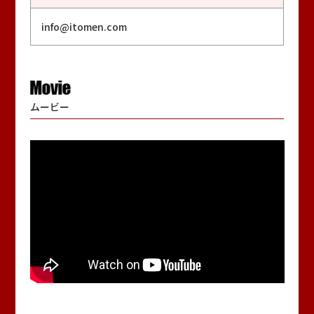
info@itomen.com
ムービー