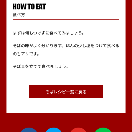
食べ方
まずは何もつけずに食べてみましょう。
そばの味がよく分かります。ほんの少し塩をつけて食べる
のもアリです。
そば音を立てて食べましょう。
そばレシピ一覧に戻る