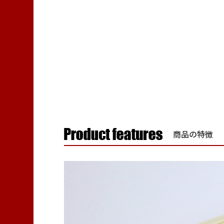
商品の特徴